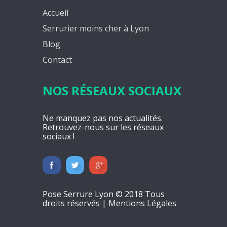
Accueil
Serrurier moins cher à Lyon
Blog
Contact
NOS RÉSEAUX SOCIAUX
Ne manquez pas nos actualités.
Retrouvez-nous sur les réseaux
sociaux !
Pose Serrure Lyon © 2018 Tous
droits réservés |
Mentions Légales