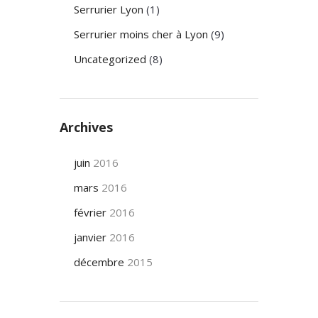
Serrurier Lyon
(1)
Serrurier moins cher à Lyon
(9)
Uncategorized
(8)
Archives
juin
2016
mars
2016
février
2016
janvier
2016
décembre
2015