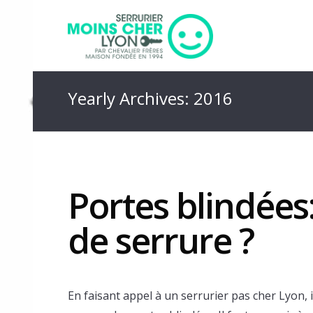
Yearly Archives: 2016
Portes blindées
de serrure ?
En faisant appel à un serrurier pas cher Lyon, i