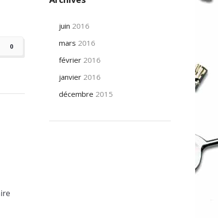
juin
2016
mars
2016
0
février
2016
janvier
2016
décembre
2015
ire