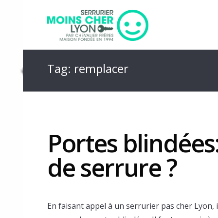
Tag: remplacer
Portes blindées
de serrure ?
En faisant appel à un serrurier pas cher Lyon, i