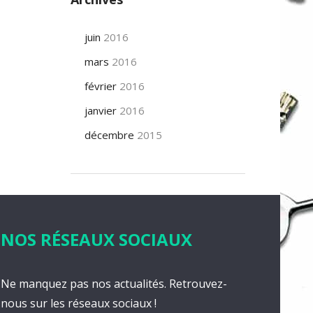
juin
2016
mars
2016
février
2016
janvier
2016
décembre
2015
NOS RÉSEAUX SOCIAUX
Ne manquez pas nos actualités. Retrouvez-
nous sur les réseaux sociaux !