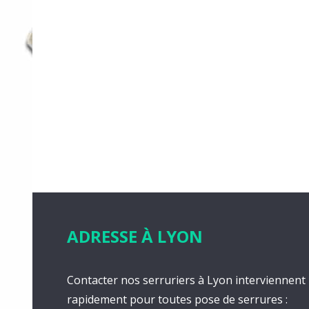
ADRESSE À LYON
Contacter nos serruriers à Lyon interviennent
rapidement pour toutes pose de serrures :