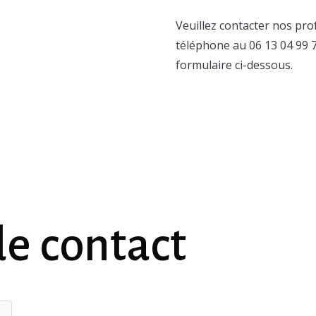
Veuillez contacter nos pro
téléphone au 06 13 04 99 
formulaire ci-dessous.
de contact