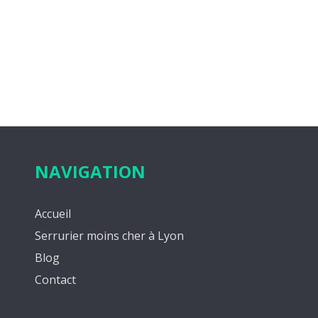
NAVIGATION
Accueil
Serrurier moins cher à Lyon
Blog
Contact