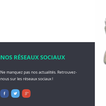
NOS RÉSEAUX SOCIAUX
Ne manquez pas nos actualités. Retrouvez-
nous sur les réseaux sociaux !