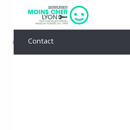
Contact