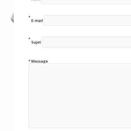
E-mail
Sujet
Message