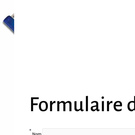
Formulaire 
Nom